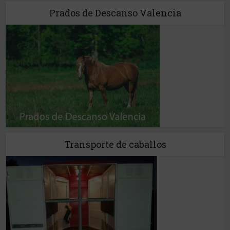
Prados de Descanso Valencia
Transporte de caballos