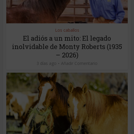
Los caballos
El adiós a un mito: El legado
inolvidable de Monty Roberts (1935
– 2026)
3 días ago
Añadir Comentario