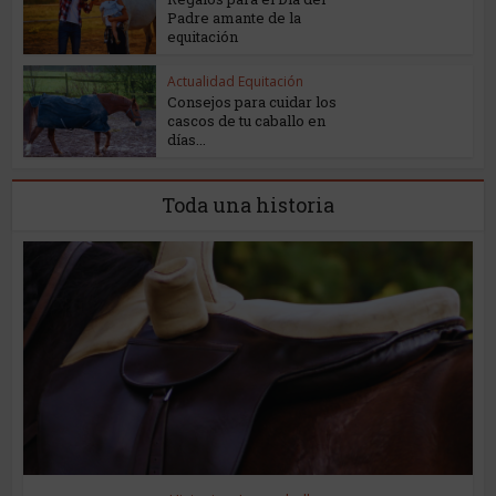
Padre amante de la
equitación
Actualidad Equitación
Consejos para cuidar los
cascos de tu caballo en
días...
Toda una historia