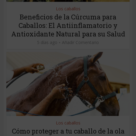
Los caballos
Beneficios de la Cúrcuma para
Caballos: El Antiinflamatorio y
Antioxidante Natural para su Salud
5 días ago
Añadir Comentario
Los caballos
Cómo proteger a tu caballo de la ola