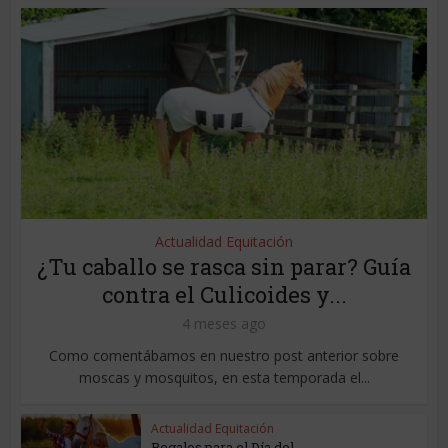
Actualidad Equitación
¿Tu caballo se rasca sin parar? Guía
contra el Culicoides y...
4 meses ago
Como comentábamos en nuestro post anterior sobre
moscas y mosquitos, en esta temporada el...
Actualidad Equitación
Regalos para el Día del