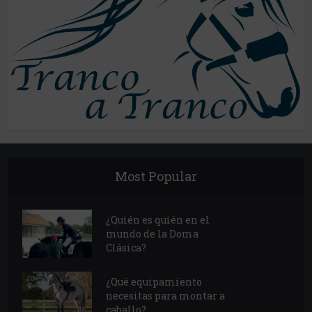
Most Popular
¿Quién es quién en el
mundo de la Doma
Clásica?
¿Qué equipamiento
necesitas para montar a
caballo?