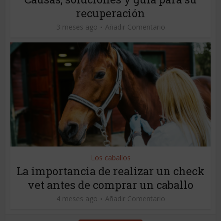
recuperación
3 meses ago
Añadir Comentario
Los caballos
La importancia de realizar un check
vet antes de comprar un caballo
4 meses ago
Añadir Comentario