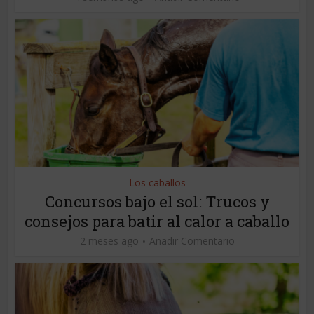
Los caballos
Concursos bajo el sol: Trucos y
consejos para batir al calor a caballo
2 meses ago
Añadir Comentario