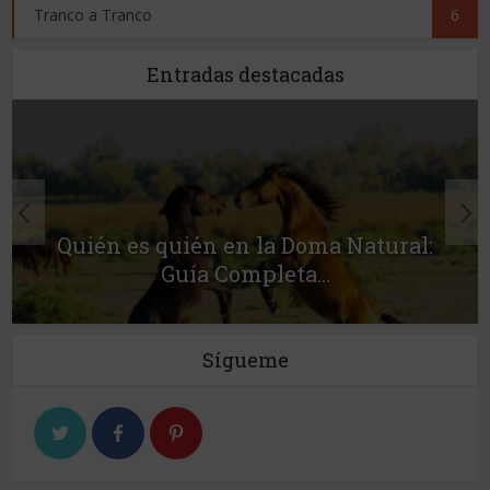
Tranco a Tranco
6
Entradas destacadas
Quién es quién en la Doma Natural:
Guía Completa...
Sígueme