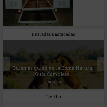
Entradas Destacadas
Quién es quién en la Doma Natural:
Guía Completa...
1 min read
Twitter