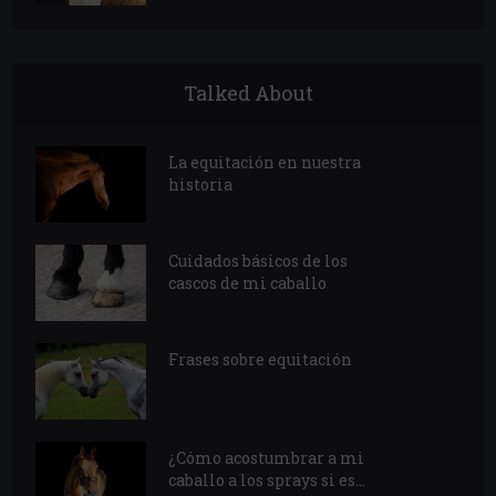
Talked About
La equitación en nuestra
historia
Cuidados básicos de los
cascos de mi caballo
Frases sobre equitación
¿Cómo acostumbrar a mi
caballo a los sprays si es...