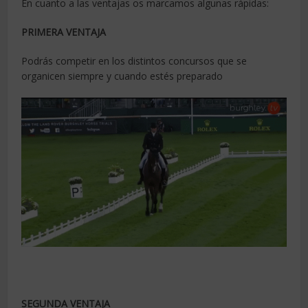
En cuanto a las ventajas os marcamos algunas rápidas:
PRIMERA VENTAJA
Podrás competir en los distintos concursos que se
organicen siempre y cuando estés preparado
SEGUNDA VENTAJA