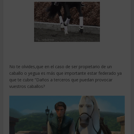
No te olvides,que en el caso de ser propietario de un
caballo o yegua es más que importante estar federado ya
que te cubre “Daños a terceros que puedan provocar
vuestros caballos?