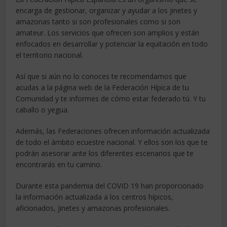
encarga de gestionar, organizar y ayudar a los jinetes y
amazonas tanto si son profesionales como si son
amateur. Los servicios que ofrecen son amplios y están
enfocados en desarrollar y potenciar la equitación en todo
el territorio nacional.
Así que si aún no lo conoces te recomendamos que
acudas a la página web de la Federación Hípica de tu
Comunidad y te informes de cómo estar federado tú. Y tu
caballo o yegua.
Además, las Federaciones ofrecen información actualizada
de todo el ámbito ecuestre nacional. Y ellos son los que te
podrán asesorar ante los diferentes escenarios que te
encontrarás en tu camino.
Durante esta pandemia del COVID 19 han proporcionado
la información actualizada a los centros hípicos,
aficionados, jinetes y amazonas profesionales.