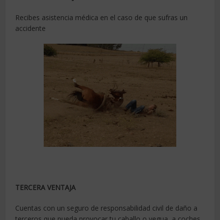
Recibes asistencia médica en el caso de que sufras un
accidente
TERCERA VENTAJA
Cuentas con un seguro de responsabilidad civil de daño a
terceros que pueda provocar tu caballo o yegua, a coches,