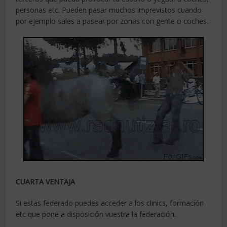
personas etc. Pueden pasar muchos imprevistos cuando
por ejemplo sales a pasear por zonas con gente o coches.
CUARTA VENTAJA
Si estas federado puedes acceder a los clinics, formación
etc que pone a disposición vuestra la federación.