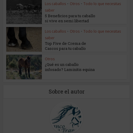
Los caballos
•
Otros
•
Todo lo que necesitas
saber
5 Beneficios para tu caballo
si vive en semi libertad
Los caballos
•
Otros
•
Todo lo que necesitas
saber
Top Five de Crema de
Cascos para tu caballo
Otros
¿Qué es un caballo
infosado? Laminitis equina
Sobre el autor