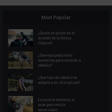
Most Popular
¿Quién es quién en el
mundo de la Doma
Clásica?
¿Qué equipamiento
necesitas para montar a
caballo?
¿Qué tipo de caballo se
adapta a mi disciplina?
La monta western, el
más puro estilo
americano