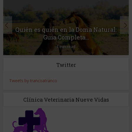
Quién es quién en la Doma Natural:
Guía Completa...
1 min read
Twitter
Tweets by trancoatranco
Clínica Veterinaria Nueve Vidas