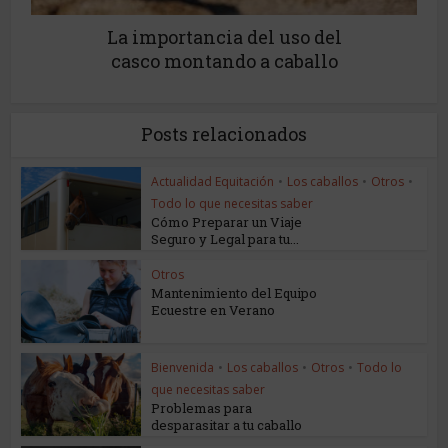
La importancia del uso del
casco montando a caballo
Posts relacionados
Actualidad Equitación
•
Los caballos
•
Otros
•
Todo lo que necesitas saber
Cómo Preparar un Viaje
Seguro y Legal para tu...
Otros
Mantenimiento del Equipo
Ecuestre en Verano
Bienvenida
•
Los caballos
•
Otros
•
Todo lo
que necesitas saber
Problemas para
desparasitar a tu caballo