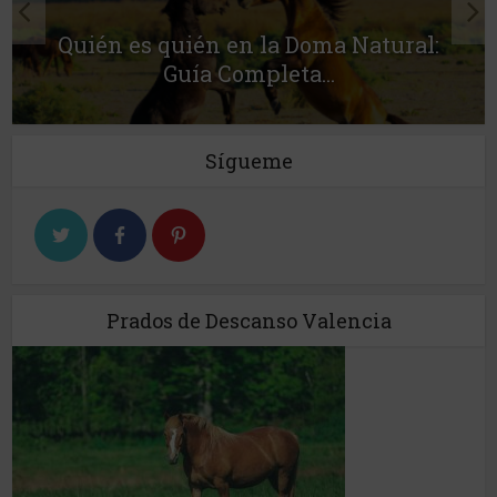
Quién es quién en la Doma Natural:
Guía Completa...
Sígueme
Prados de Descanso Valencia