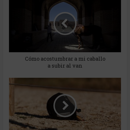
Cómo acostumbrar a mi caballo
a subir al van