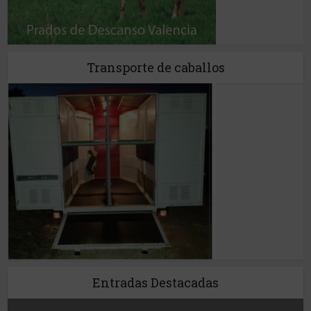
Transporte de caballos
Entradas Destacadas