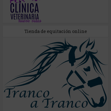
Tienda de equitación online